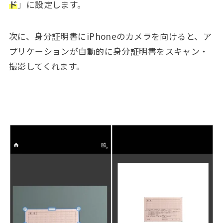
ド
」に設定します。
次に、身分証明書にiPhoneのカメラを向けると、ア
プリケーションが自動的に身分証明書をスキャン・
撮影してくれます。