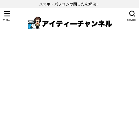
スマホ・パソコンの困ったを解決！
MENU
SEARCH