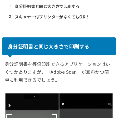
身分証明書と同じ大きさで印刷する
1
スキャナー付プリンターがなくてもOK！
2
身分証明書と同じ大きさで印刷する
身分証明書を等倍印刷できるアプリケーションはい
くつかありますが、「Adobe Scan」が無料かつ簡
単に利用できるでしょう。