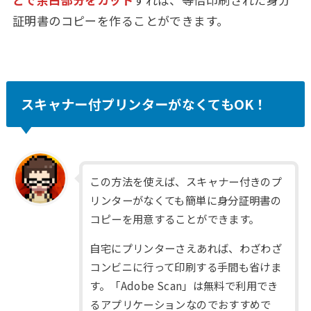
証明書のコピーを作ることができます。
スキャナー付プリンターがなくてもOK！
この方法を使えば、スキャナー付きのプ
リンターがなくても簡単に身分証明書の
コピーを用意することができます。
自宅にプリンターさえあれば、わざわざ
コンビニに行って印刷する手間も省けま
す。「Adobe Scan」は無料で利用でき
るアプリケーションなのでおすすめで