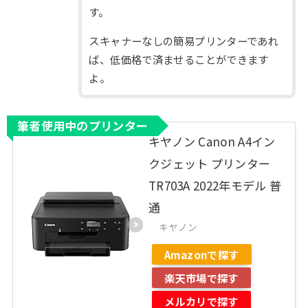
す。
スキャナーなしの簡易プリンターであれ
ば、低価格で済ませることができます
よ。
筆者使用中のプリンター
キヤノン Canon A4イン
クジェット プリンター
TR703A 2022年モデル 普
通
キヤノン
Amazonで探す
楽天市場で探す
メルカリで探す