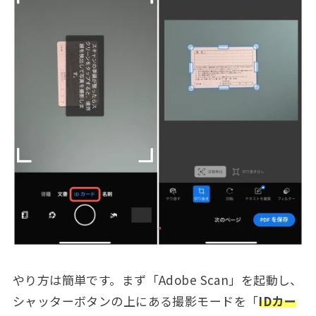
やり方は簡単です。まず「Adobe Scan」を起動し、
シャッターボタンの上にある撮影モードを「
IDカー