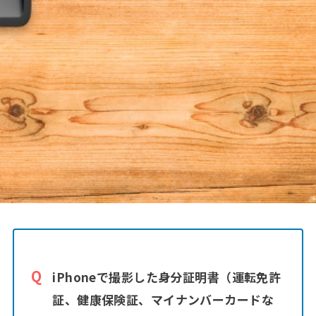
iPhoneで撮影した身分証明書（運転免許
証、健康保険証、マイナンバーカードな