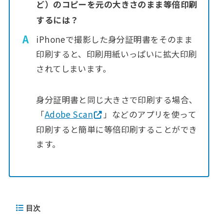
ど）のコピーを元の大きさのまま等倍印刷
するには？
iPhoneで撮影した身分証明書をそのまま
印刷すると、印刷用紙いっぱいに拡大印刷
されてしまいます。
身分証明書と同じ大きさで印刷する場合、
「
Adobe Scan
」などのアプリを使って
印刷すると簡単に等倍印刷することができ
ます。
目次