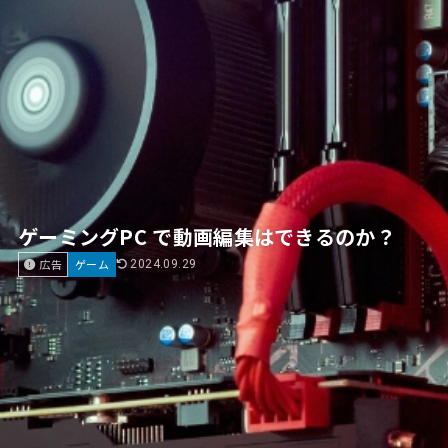
ゲーミングPC で動画編集はできるのか？
広告
ゲーム
2024.09.29