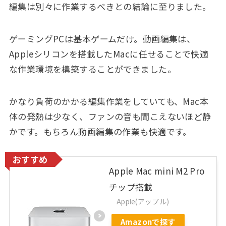
編集は別々に作業するべきとの結論に至りました。
ゲーミングPCは基本ゲームだけ。動画編集は、
Appleシリコンを搭載したMacに任せることで快適
な作業環境を構築することができました。
かなり負荷のかかる編集作業をしていても、Mac本
体の発熱は少なく、ファンの音も聞こえないほど静
かです。もちろん動画編集の作業も快適です。
おすすめ
Apple Mac mini M2 Pro
チップ搭載
Apple(アップル)
Amazonで探す