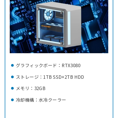
グラフィックボード：RTX3080
ストレージ：1TB SSD+2TB HDD
メモリ：32GB
冷却機構：水冷クーラー