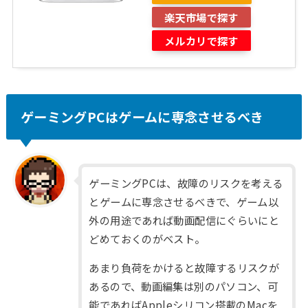
楽天市場で探す
メルカリで探す
ゲーミングPCはゲームに専念させるべき
ゲーミングPCは、故障のリスクを考える
とゲームに専念させるべきで、ゲーム以
外の用途であれば動画配信にぐらいにと
どめておくのがベスト。
あまり負荷をかけると故障するリスクが
あるので、動画編集は別のパソコン、可
能であればAppleシリコン搭載のMacを