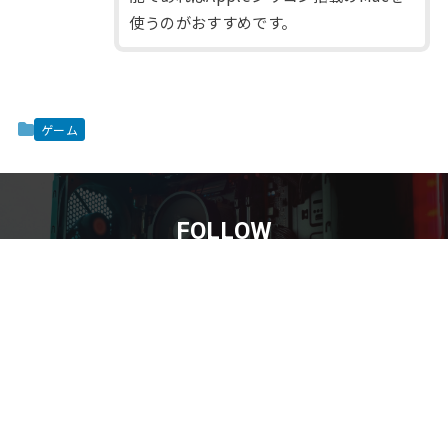
使うのがおすすめです。
ゲーム
FOLLOW
目次