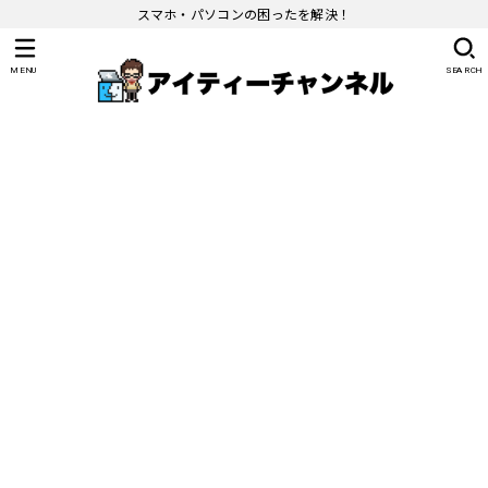
スマホ・パソコンの困ったを解決！
MENU
SEARCH