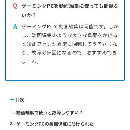
ゲーミングPCを動画編集に使っても問題な
いか？
ゲーミングPCで動画編集は可能です。しか
し、動画編集のような大きな負荷をかける
と冷却ファンが異常に回転してうるさくな
り、故障の原因になるので、おすすめでき
ません。
目次
動画編集で使うと故障しやすい？
1
ゲーミングPCの長期保証に助けられた
2