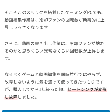
そこそこのスペックを搭載したゲーミングPCでも、
動画編集作業は、冷却ファンの回転数が断続的に上
昇しうるさくなります。
さらに、動画の書き出し作業は、冷却ファンが壊れ
るのかと思うくらい異常なくらい回転数が上昇しま
す。
なるべくゲームと動画編集を同時並行ではやらず、
故障しないように気を遣って使ってきたつもりです
が、購入してから1年経った頃、
ヒートシンクが変形
し故障
しました。