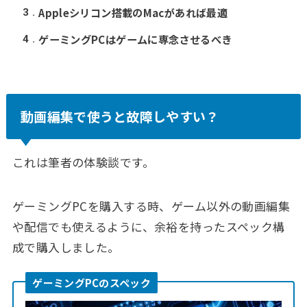
Appleシリコン搭載のMacがあれば最適
3
ゲーミングPCはゲームに専念させるべき
4
動画編集で使うと故障しやすい？
これは筆者の体験談です。
ゲーミングPCを購入する時、ゲーム以外の動画編集
や配信でも使えるように、余裕を持ったスペック構
成で購入しました。
ゲーミングPCのスペック