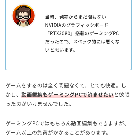
当時、発売からまだ間もない
NVIDIAのグラフィックボード
「RTX3080」搭載のゲーミングPC
だったので、スペック的には悪くな
いと思います。
ゲームをするのは全く問題なくて、とても快適。し
かし、
動画編集もゲーミングPCで済ませたい
と欲張
ったのがいけませんでした。
ゲーミングPCではもちろん動画編集もできますが、
ゲーム以上の負荷がかかることがあります。