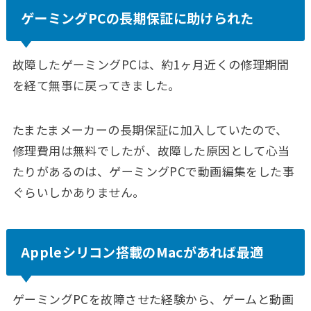
ゲーミングPCの長期保証に助けられた
故障したゲーミングPCは、約1ヶ月近くの修理期間
を経て無事に戻ってきました。
たまたまメーカーの長期保証に加入していたので、
修理費用は無料でしたが、故障した原因として心当
たりがあるのは、ゲーミングPCで動画編集をした事
ぐらいしかありません。
Appleシリコン搭載のMacがあれば最適
ゲーミングPCを故障させた経験から、ゲームと動画